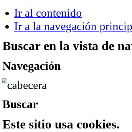
Ir al contenido
Ir a la navegación princip
Buscar en la vista de n
Navegación
Buscar
Este sitio usa cookies.