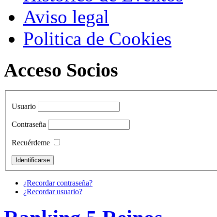
Aviso legal
Politica de Cookies
Acceso Socios
Usuario
Contraseña
Recuérdeme
¿Recordar contraseña?
¿Recordar usuario?