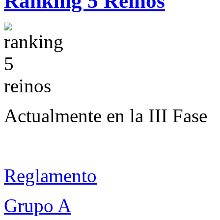
Ranking 5 Reinos
Actualmente en la III Fase
Reglamento
Grupo A