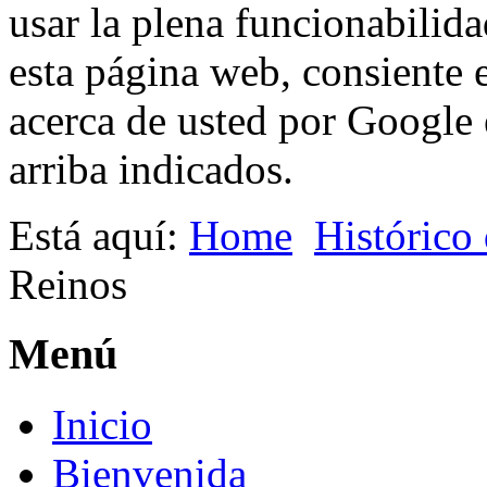
usar la plena funcionabilida
esta página web, consiente 
acerca de usted por Google e
arriba indicados.
Está aquí:
Home
Histórico
Reinos
Menú
Inicio
Bienvenida