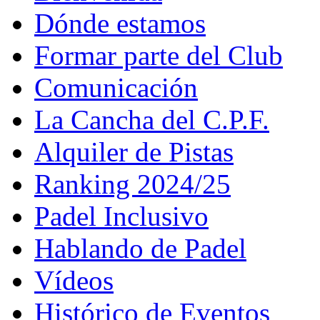
Dónde estamos
Formar parte del Club
Comunicación
La Cancha del C.P.F.
Alquiler de Pistas
Ranking 2024/25
Padel Inclusivo
Hablando de Padel
Vídeos
Histórico de Eventos