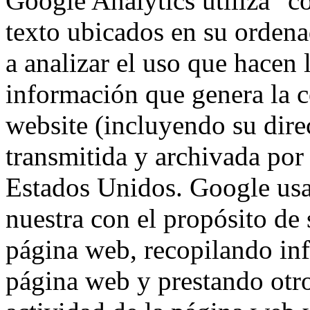
Google Analytics utiliza "c
texto ubicados en su ordena
a analizar el uso que hacen 
información que genera la c
website (incluyendo su dire
transmitida y archivada por
Estados Unidos. Google usa
nuestra con el propósito de s
página web, recopilando inf
página web y prestando otro