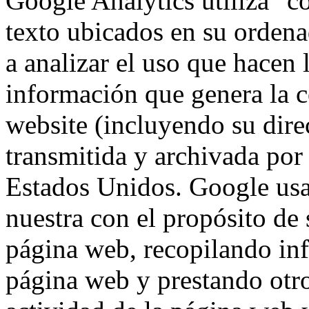
Google Analytics utiliza "c
texto ubicados en su ordena
a analizar el uso que hacen 
información que genera la c
website (incluyendo su dire
transmitida y archivada por
Estados Unidos. Google usa
nuestra con el propósito de s
página web, recopilando inf
página web y prestando otro