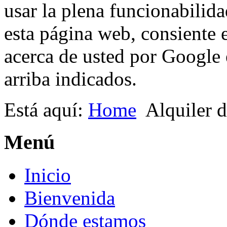
usar la plena funcionabilida
esta página web, consiente 
acerca de usted por Google e
arriba indicados.
Está aquí:
Home
Alquiler d
Menú
Inicio
Bienvenida
Dónde estamos