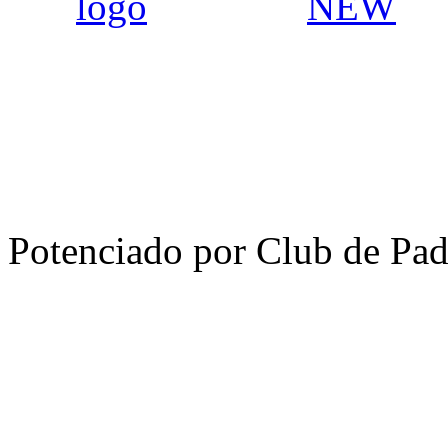
Potenciado por Club de Pa