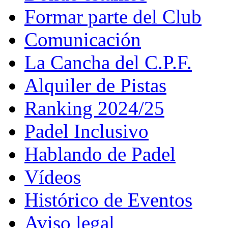
Formar parte del Club
Comunicación
La Cancha del C.P.F.
Alquiler de Pistas
Ranking 2024/25
Padel Inclusivo
Hablando de Padel
Vídeos
Histórico de Eventos
Aviso legal