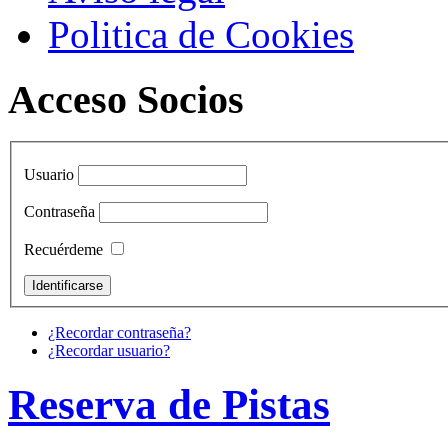
Politica de Cookies
Acceso Socios
Usuario
Contraseña
Recuérdeme
¿Recordar contraseña?
¿Recordar usuario?
Reserva de Pistas