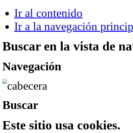
Ir al contenido
Ir a la navegación princip
Buscar en la vista de n
Navegación
Buscar
Este sitio usa cookies.