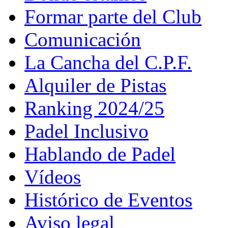
Formar parte del Club
Comunicación
La Cancha del C.P.F.
Alquiler de Pistas
Ranking 2024/25
Padel Inclusivo
Hablando de Padel
Vídeos
Histórico de Eventos
Aviso legal