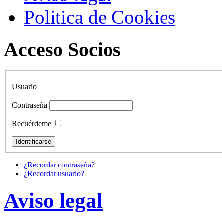
Politica de Cookies
Acceso Socios
Usuario
Contraseña
Recuérdeme
¿Recordar contraseña?
¿Recordar usuario?
Aviso legal