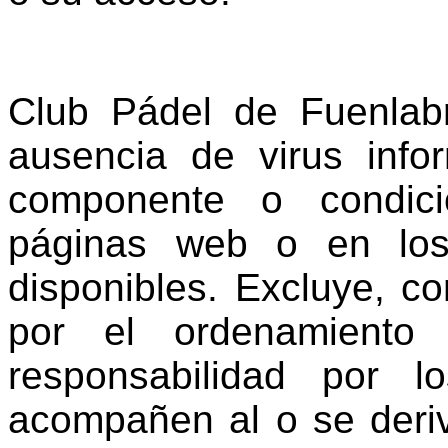
Club Pádel de Fuenlab
ausencia de virus info
componente o condici
páginas web o en los
disponibles. Excluye, co
por el ordenamiento j
responsabilidad por 
acompañen al o se deri