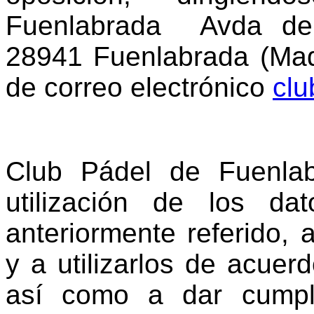
Fuenlabrada Avda de 
28941 Fuenlabrada (Madr
de correo electrónico
cl
Club Pádel de Fuenla
utilización de los da
anteriormente referido, 
y a utilizarlos de acuerd
así como a dar cumpl