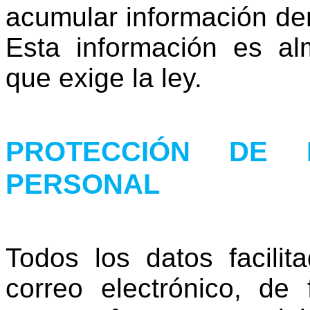
acumular información de
Esta información es a
que exige la ley.
PROTECCIÓN DE 
PERSONAL
Todos los datos facilit
correo electrónico, de