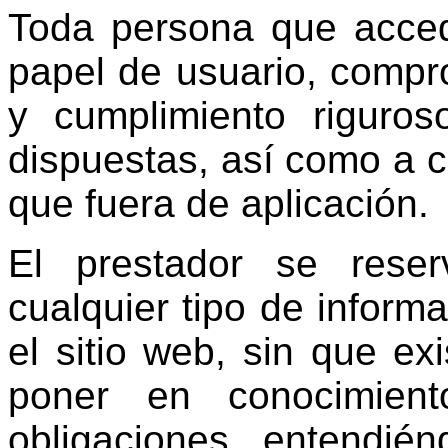
Toda persona que acced
papel de usuario, compr
y cumplimiento riguros
dispuestas, así como a cu
que fuera de aplicación.
El prestador se rese
cualquier tipo de inform
el sitio web, sin que ex
poner en conocimient
obligaciones, entendié