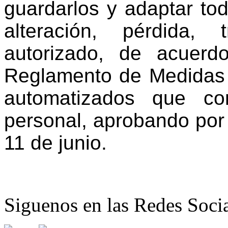
guardarlos y adaptar tod
alteración, pérdida,
autorizado, de acuerd
Reglamento de Medidas 
automatizados que co
personal, aprobando por
11 de junio.
Siguenos en las Redes Soci