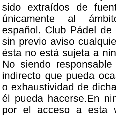
sido extraídos de fuen
únicamente al ámbit
español. Club Pádel de
sin previo aviso cualqui
ésta no está sujeta a ni
No siendo responsable 
indirecto que pueda ocas
o exhaustividad de dicha
él pueda hacerse.En ni
por el acceso a esta w