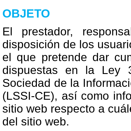
OBJETO
El prestador, respons
disposición de los usuar
el que pretende dar cum
dispuestas en la Ley 
Sociedad de la Informaci
(LSSI-CE), así como info
sitio web respecto a cuá
del sitio web.