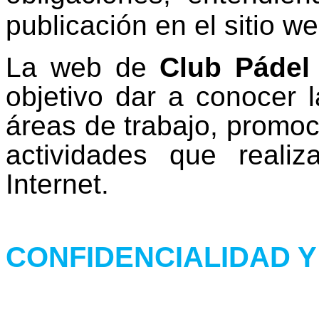
publicación en el sitio w
La web de
Club Pádel
objetivo dar a conocer l
áreas de trabajo, promoc
actividades que reali
Internet.
CONFIDENCIALIDAD Y