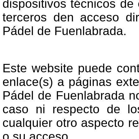
dispositivos técnicos d
terceros den acceso di
Pádel de Fuenlabrada.
Este website puede cont
enlace(s) a páginas exte
Pádel de Fuenlabrada no
caso ni respecto de lo
cualquier otro aspecto r
o su acceso.