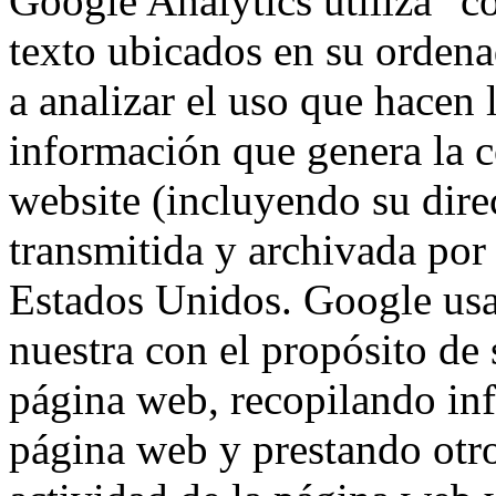
Google Analytics utiliza "c
texto ubicados en su ordena
a analizar el uso que hacen 
información que genera la c
website (incluyendo su dire
transmitida y archivada por
Estados Unidos. Google usa
nuestra con el propósito de s
página web, recopilando inf
página web y prestando otro