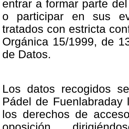
entrar a formar parte d
o participar en sus e
tratados con estricta co
Orgánica 15/1999, de 13
de Datos.
Los datos recogidos se
Pádel de Fuenlabraday l
los derechos de acceso,
oposición, dirigi