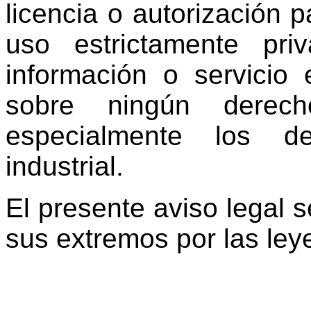
licencia o autorización pa
uso estrictamente pri
información o servicio 
sobre ningún derech
especialmente los de
industrial.
El presente aviso legal 
sus extremos por las ley