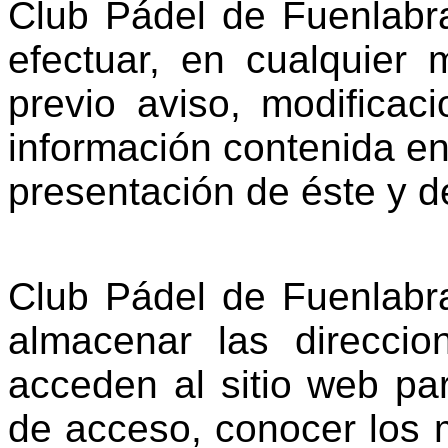
Club Pádel de Fuenlabra
efectuar, en cualquier
previo aviso, modificac
información contenida en
presentación de éste y d
Club Pádel de Fuenlabra
almacenar las direcci
acceden al sitio web par
de acceso, conocer los 