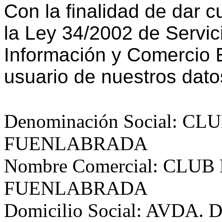
Con la finalidad de dar c
la Ley 34/2002 de Servic
Información y Comercio E
usuario de nuestros dato
Denominación Social: 
FUENLABRADA
Nombre Comercial: CLU
FUENLABRADA
Domicilio Social: AVDA