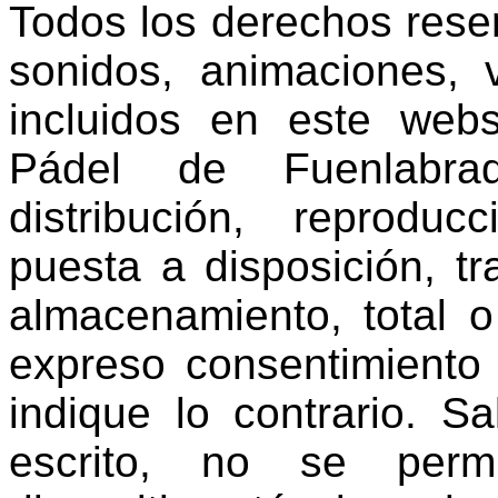
Todos los derechos rese
sonidos, animaciones, 
incluidos en este web
Pádel de Fuenlabrada
distribución, reproduc
puesta a disposición, t
almacenamiento, total o 
expreso consentimiento 
indique lo contrario. S
escrito, no se permi