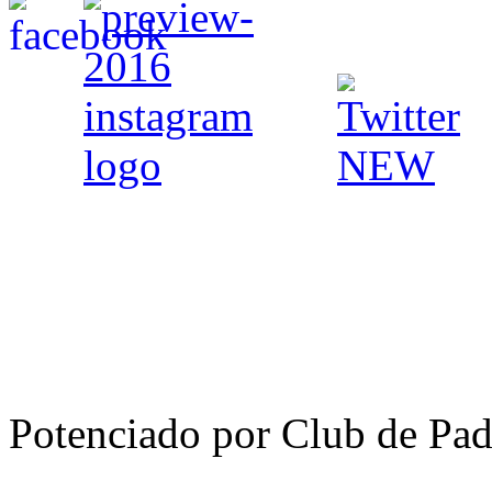
Potenciado por Club de Pa