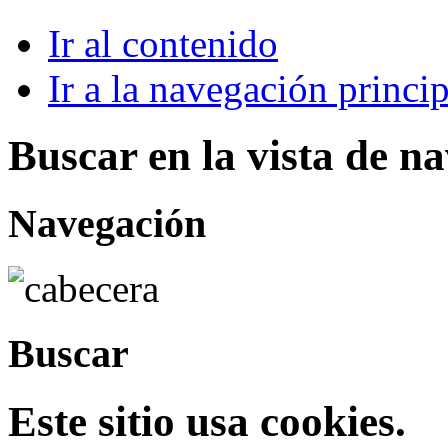
Ir al contenido
Ir a la navegación princip
Buscar en la vista de n
Navegación
Buscar
Este sitio usa cookies.