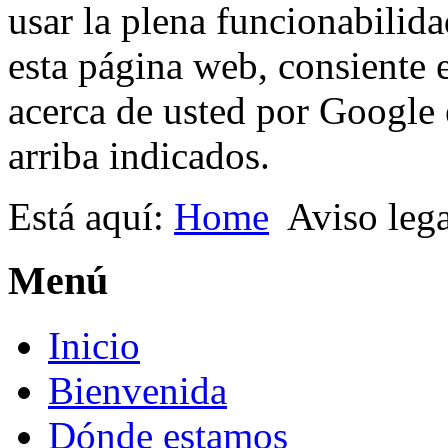
usar la plena funcionabilida
esta página web, consiente 
acerca de usted por Google e
arriba indicados.
Está aquí:
Home
Aviso lega
Menú
Inicio
Bienvenida
Dónde estamos