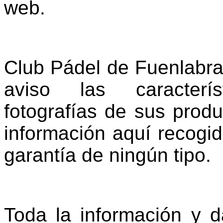
web.
Club Pádel de Fuenlabra
aviso las caracterís
fotografías de sus produ
información aquí recogid
garantía de ningún tipo.
Toda la información y d