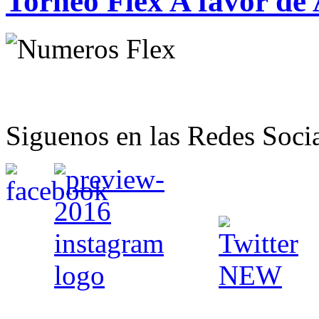
Torneo Flex A favor de
Siguenos en las Redes Soci