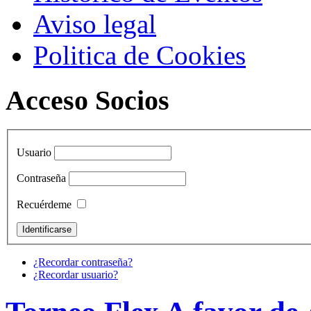
Aviso legal
Politica de Cookies
Acceso Socios
Usuario
Contraseña
Recuérdeme
¿Recordar contraseña?
¿Recordar usuario?