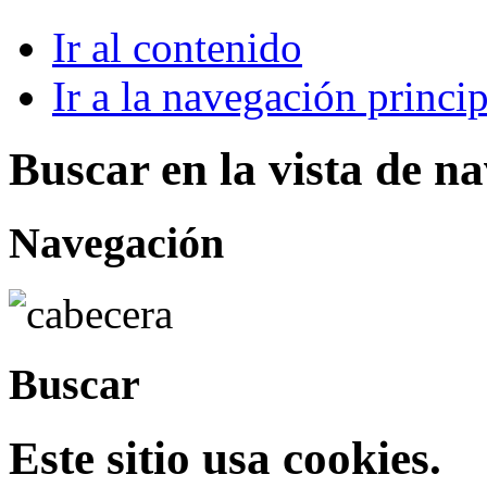
Ir al contenido
Ir a la navegación princip
Buscar en la vista de n
Navegación
Buscar
Este sitio usa cookies.