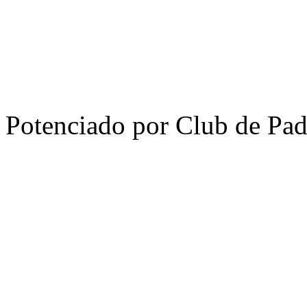
Potenciado por Club de Pa