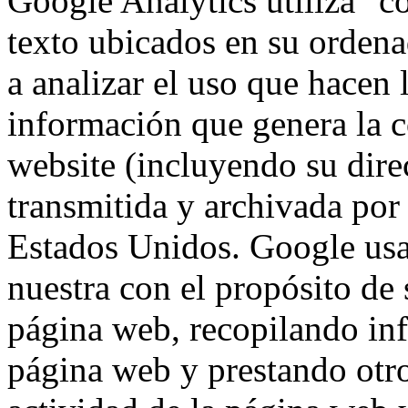
Google Analytics utiliza "c
texto ubicados en su ordena
a analizar el uso que hacen 
información que genera la c
website (incluyendo su dire
transmitida y archivada por
Estados Unidos. Google usa
nuestra con el propósito de s
página web, recopilando inf
página web y prestando otro