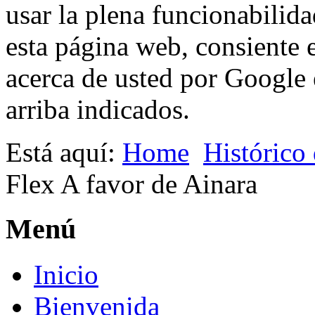
usar la plena funcionabilida
esta página web, consiente 
acerca de usted por Google e
arriba indicados.
Está aquí:
Home
Histórico
Flex A favor de Ainara
Menú
Inicio
Bienvenida