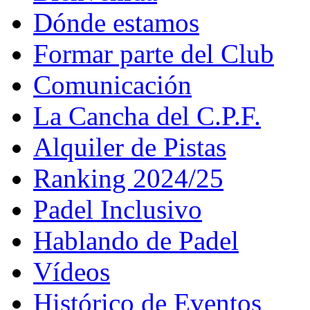
Dónde estamos
Formar parte del Club
Comunicación
La Cancha del C.P.F.
Alquiler de Pistas
Ranking 2024/25
Padel Inclusivo
Hablando de Padel
Vídeos
Histórico de Eventos