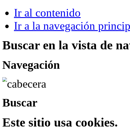
Ir al contenido
Ir a la navegación princip
Buscar en la vista de n
Navegación
Buscar
Este sitio usa cookies.