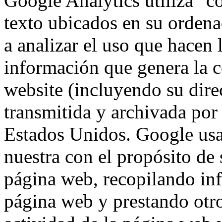
Google Analytics utiliza "c
texto ubicados en su ordena
a analizar el uso que hacen 
información que genera la c
website (incluyendo su dire
transmitida y archivada por
Estados Unidos. Google usa
nuestra con el propósito de s
página web, recopilando inf
página web y prestando otro