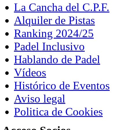
La Cancha del C.P.F.
Alquiler de Pistas
Ranking 2024/25
Padel Inclusivo
Hablando de Padel
Vídeos
Histórico de Eventos
Aviso legal
Politica de Cookies