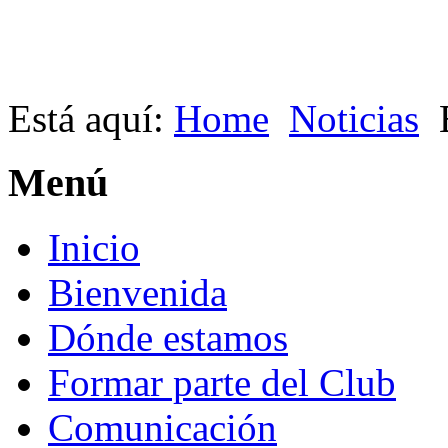
Está aquí:
Home
Noticias
Menú
Inicio
Bienvenida
Dónde estamos
Formar parte del Club
Comunicación