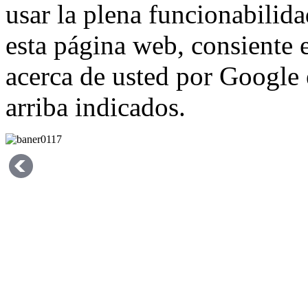
usar la plena funcionabilida
esta página web, consiente 
acerca de usted por Google e
arriba indicados.