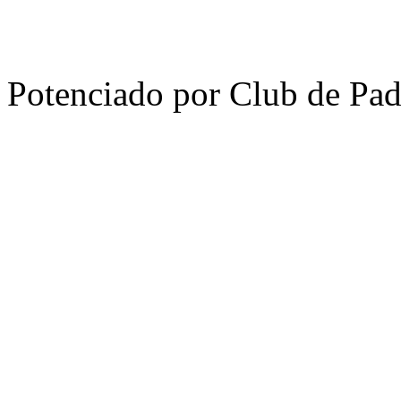
Potenciado por Club de Pa